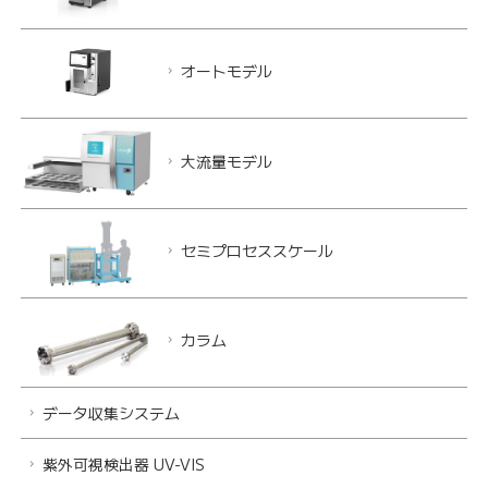
オートモデル
大流量モデル
セミプロセススケール
カラム
データ収集システム
紫外可視検出器 UV-VIS