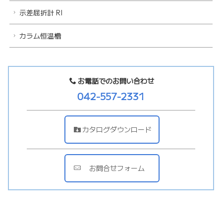
示差屈折計 RI
カラム恒温槽
お電話でのお問い合わせ
042-557-2331
カタログダウンロード
お問合せフォーム