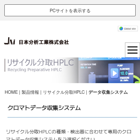
PCサイトを表示する
HOME
|
製品情報
|
リサイクル分取HPLC
|
データ収集システム
クロマトデータ収集システム
リサイクル分取HPLCの種類・検出器に合わせて専用のクロ
マトデータ収集システムをご選択ください。