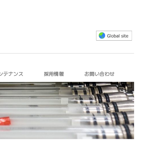
ンテナンス
採用情報
お問い合わせ