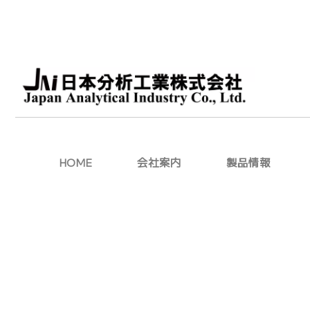
HOME
会社案内
製品情報