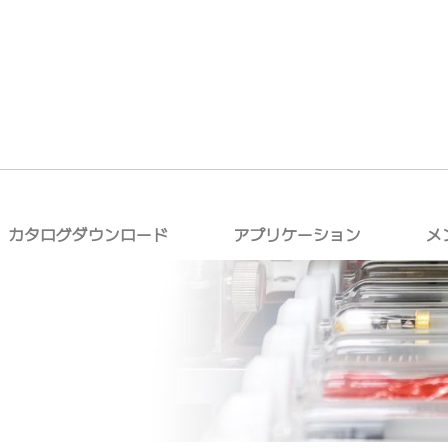
カタログダウンロード
アプリケーション
メ